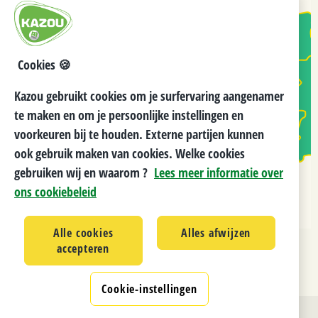
Cookies 🍪
Kazou gebruikt cookies om je surfervaring aangenamer
te maken en om je persoonlijke instellingen en
voorkeuren bij te houden. Externe partijen kunnen
ook gebruik maken van cookies. Welke cookies
gebruiken wij en waarom ?
Lees meer informatie over
ons cookiebeleid
Alle cookies
Alles afwijzen
accepteren
Cookie-instellingen