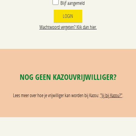
Blijf aangemeld
Wachtwoord vergeten? Klik dan hier.
NOG GEEN KAZOUVRIJWILLIGER?
Lees meer over hoe je vrijwilliger kan worden bij Kazou:
"Jij bij Kazou?"
.