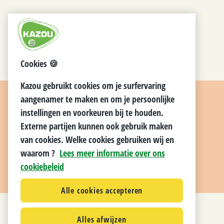
Cookies 🍪
Kazou gebruikt cookies om je surfervaring
aangenamer te maken en om je persoonlijke
instellingen en voorkeuren bij te houden.
Externe partijen kunnen ook gebruik maken
van cookies. Welke cookies gebruiken wij en
waarom ?
Lees meer informatie over ons
cookiebeleid
Alle cookies accepteren
Alles afwijzen