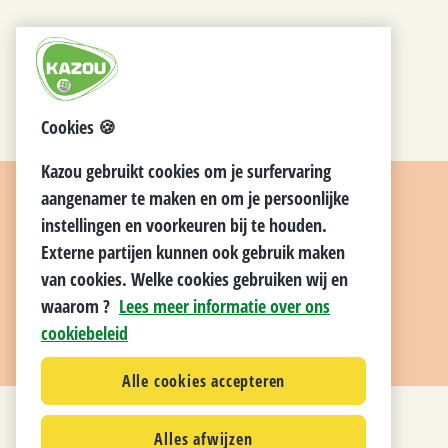
Cookies 🍪
Kazou gebruikt cookies om je surfervaring
aangenamer te maken en om je persoonlijke
instellingen en voorkeuren bij te houden.
Externe partijen kunnen ook gebruik maken
van cookies. Welke cookies gebruiken wij en
waarom ?
Lees meer informatie over ons
cookiebeleid
Alle cookies accepteren
Alles afwijzen