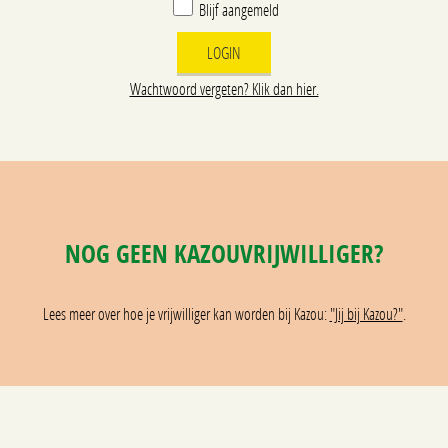
Blijf aangemeld
Wachtwoord vergeten? Klik dan hier.
NOG GEEN KAZOUVRIJWILLIGER?
Lees meer over hoe je vrijwilliger kan worden bij Kazou:
"Jij bij Kazou?"
.