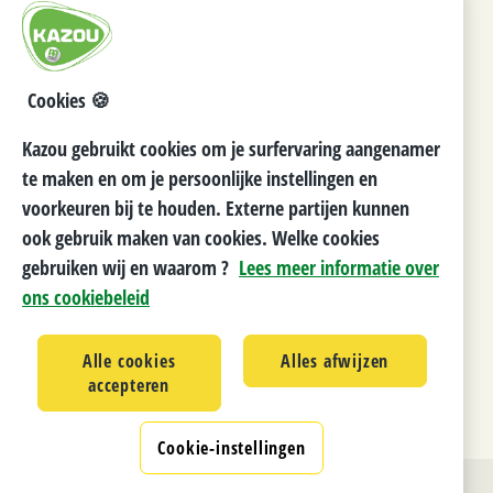
Naar de startpagina
Cookies 🍪
Kazou gebruikt cookies om je surfervaring aangenamer
te maken en om je persoonlijke instellingen en
voorkeuren bij te houden. Externe partijen kunnen
ook gebruik maken van cookies. Welke cookies
gebruiken wij en waarom ?
Lees meer informatie over
ons cookiebeleid
Alle cookies
Alles afwijzen
accepteren
Cookie-instellingen