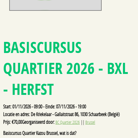
BASISCURSUS
QUARTIER 2026 - BXL
- HERFST
Start: 01/11/2026 - 09:00 - Einde: 07/11/2026 - 19:00
Locatie en adres: De Kriekelaar - Gallaitstraat 86, 1030 Schaarbeek (België)
Prijs: €70,00
Georganiseerd door:
||
BC Quartier 2026
Brussel
Basiscursus Quartier Kazou Brussel, wat is dat?